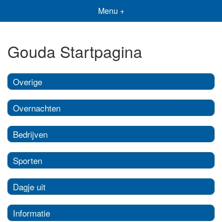
Menu +
Gouda Startpagina
Overige
Overnachten
Bedrijven
Sporten
Dagje uit
Informatie